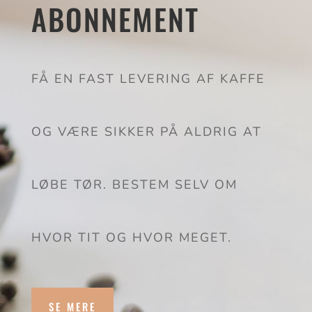
ABONNEMENT
FÅ EN FAST LEVERING AF KAFFE
OG VÆRE SIKKER PÅ ALDRIG AT
LØBE TØR. BESTEM SELV OM
HVOR TIT OG HVOR MEGET.
SE MERE