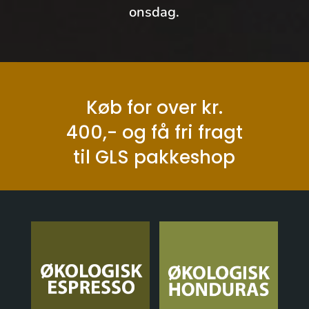
onsdag.
Køb for over kr.
400,- og få fri fragt
til GLS pakkeshop