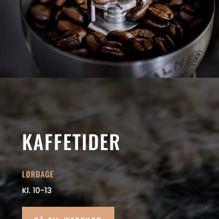
KAFFETIDER
LØRDAGE
Kl. 10-13