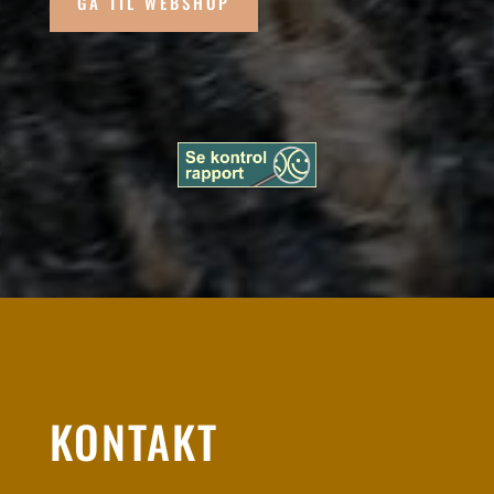
GÅ TIL WEBSHOP
KONTAKT